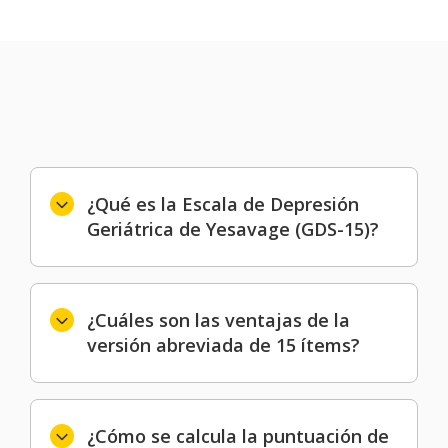
¿Qué es la Escala de Depresión
Geriátrica de Yesavage (GDS-15)?
¿Cuáles son las ventajas de la
versión abreviada de 15 ítems?
¿Cómo se calcula la puntuación de