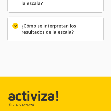
la escala?
¿Cómo se interpretan los
resultados de la escala?
© 2026 Activiza