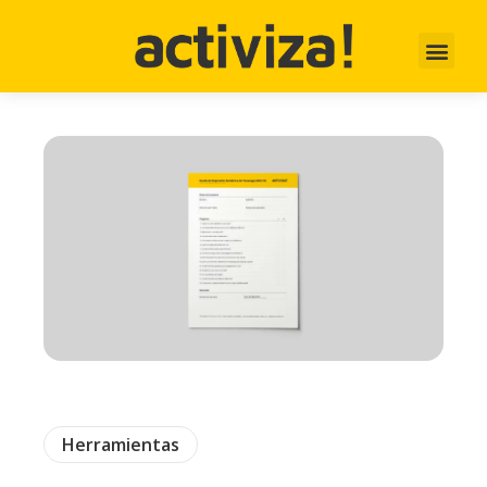
Herramientas