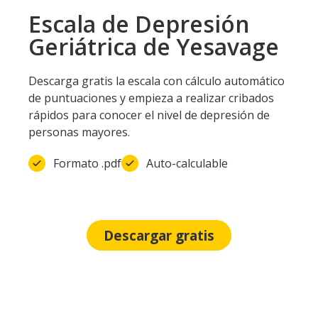
Escala de Depresión
Geriátrica de Yesavage
Descarga gratis la escala con cálculo automático
de puntuaciones y empieza a realizar cribados
rápidos para conocer el nivel de depresión de
personas mayores.
Formato .pdf
Auto-calculable
Descargar gratis