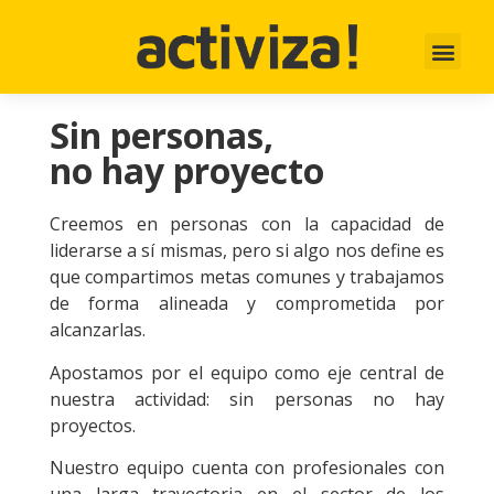
Sin personas,
no hay proyecto
Creemos en personas con la capacidad de
liderarse a sí mismas, pero si algo nos define es
que compartimos metas comunes y trabajamos
de forma alineada y comprometida por
alcanzarlas.
Apostamos por el equipo como eje central de
nuestra actividad: sin personas no hay
proyectos.
Nuestro equipo cuenta con profesionales con