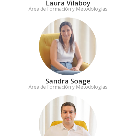
Laura Vilaboy
Área de Formación y Metodologías
Sandra Soage
Área de Formación y Metodologías