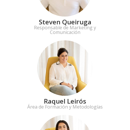
Steven Queiruga
Responsable de Marketing y
Comunicación
Raquel Leirós
Área de Formación y Metodologías