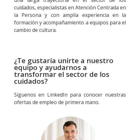
una larga trayectoria en el sector de los
cuidados, especialistas en Atención Centrada en
la Persona y con amplia experiencia en la
formación y acompañamiento a equipos para el
cambio de cultura.
¿Te gustaría unirte a nuestro
equipo y ayudarnos a
transformar el sector de los
cuidados?
Síguenos en
LinkedIn
para conocer nuestras
ofertas de empleo de primera mano.