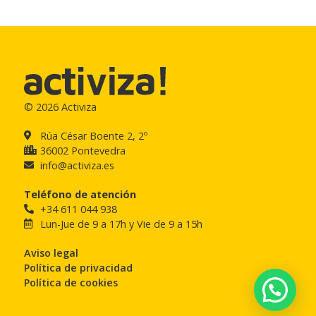
© 2026 Activiza
Rúa César Boente 2, 2º
36002 Pontevedra
info@activiza.es
Teléfono de atención
+34 611 044 938
Lun-Jue de 9 a 17h y Vie de 9 a 15h
Aviso legal
Política de privacidad
Política de cookies