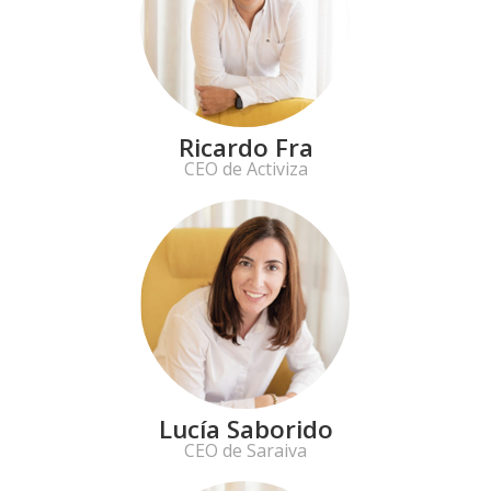
Ricardo Fra
CEO de Activiza
Lucía Saborido
CEO de Saraiva