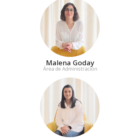
Malena Goday
Área de Administración