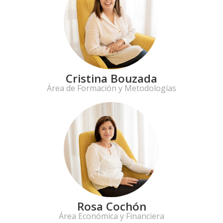
Cristina Bouzada
Área de Formación y Metodologías
Rosa Cochón
Área Económica y Financiera