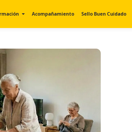
rmación
Acompañamiento
Sello Buen Cuidado