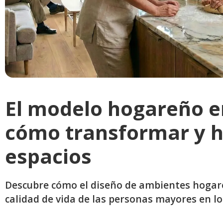
El modelo hogareño en
cómo transformar y h
espacios
Descubre cómo el diseño de ambientes hogare
calidad de vida de las personas mayores en lo