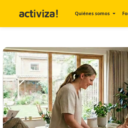
Quiénes somos
Fo