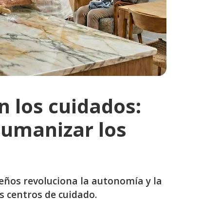
 los cuidados:
umanizar los
ños revoluciona la autonomía y la
s centros de cuidado.