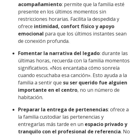
acompañamiento
: permite que la familia esté
presente en los últimos momentos sin
restricciones horarias. Facilita la despedida y
ofrece
intimidad, confort físico y apoyo
emocional
para que los últimos instantes sean
de conexión profunda.
Fomentar la narrativa del legado
: durante las
últimas horas, recuerda con la familia momentos
significativos. «Nos encantaba cómo sonreía
cuando escuchaba esa canción». Esto ayuda a la
familia a sentir que
su ser querido fue alguien
importante en el centro
, no un número de
habitación.
Preparar la entrega de pertenencias
: ofrece a
la familia custodiar las pertenencias y
entregarlas más tarde en un
espacio privado y
tranquilo con el profesional de referencia
. No