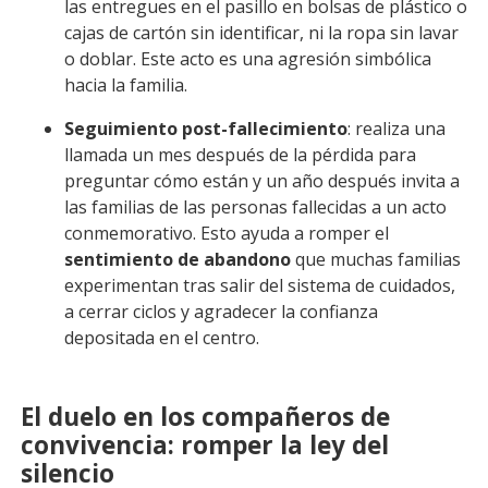
las entregues en el pasillo en bolsas de plástico o
cajas de cartón sin identificar, ni la ropa sin lavar
o doblar. Este acto es una agresión simbólica
hacia la familia.
Seguimiento post-fallecimiento
: realiza una
llamada un mes después de la pérdida para
preguntar cómo están y un año después invita a
las familias de las personas fallecidas a un acto
conmemorativo. Esto ayuda a romper el
sentimiento de abandono
que muchas familias
experimentan tras salir del sistema de cuidados,
a cerrar ciclos y agradecer la confianza
depositada en el centro.
El duelo en los compañeros de
convivencia: romper la ley del
silencio