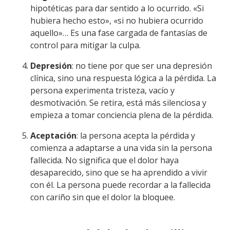
hipotéticas para dar sentido a lo ocurrido. «Si
hubiera hecho esto», «si no hubiera ocurrido
aquello»… Es una fase cargada de fantasías de
control para mitigar la culpa.
Depresión
: no tiene por que ser una depresión
clínica, sino una respuesta lógica a la pérdida. La
persona experimenta tristeza, vacío y
desmotivación. Se retira, está más silenciosa y
empieza a tomar conciencia plena de la pérdida.
Aceptación
: la persona acepta la pérdida y
comienza a adaptarse a una vida sin la persona
fallecida. No significa que el dolor haya
desaparecido, sino que se ha aprendido a vivir
con él. La persona puede recordar a la fallecida
con cariño sin que el dolor la bloquee.