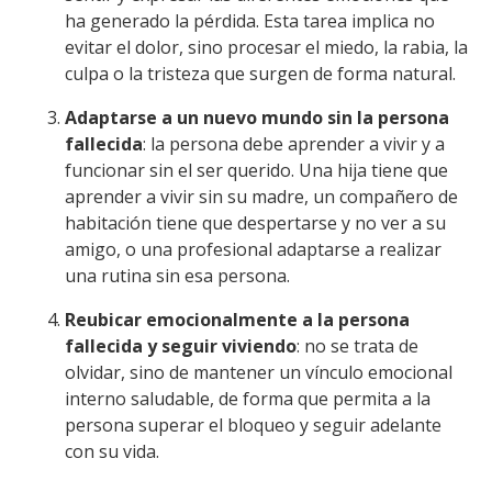
ha generado la pérdida. Esta tarea implica no
evitar el dolor, sino procesar el miedo, la rabia, la
culpa o la tristeza que surgen de forma natural.
Adaptarse a un nuevo mundo sin la persona
fallecida
: la persona debe aprender a vivir y a
funcionar sin el ser querido. Una hija tiene que
aprender a vivir sin su madre, un compañero de
habitación tiene que despertarse y no ver a su
amigo, o una profesional adaptarse a realizar
una rutina sin esa persona.
Reubicar emocionalmente a la persona
fallecida y seguir viviendo
: no se trata de
olvidar, sino de mantener un vínculo emocional
interno saludable, de forma que permita a la
persona superar el bloqueo y seguir adelante
con su vida.