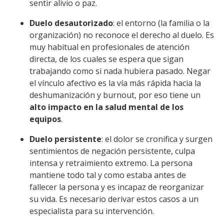
sentir alivio o paz.
Duelo desautorizado
: el entorno (la familia o la
organización) no reconoce el derecho al duelo. Es
muy habitual en profesionales de atención
directa, de los cuales se espera que sigan
trabajando como si nada hubiera pasado. Negar
el vínculo afectivo es la vía más rápida hacia la
deshumanización y burnout, por eso tiene un
alto impacto en la salud mental de los
equipos
.
Duelo persistente
: el dolor se cronifica y surgen
sentimientos de negación persistente, culpa
intensa y retraimiento extremo. La persona
mantiene todo tal y como estaba antes de
fallecer la persona y es incapaz de reorganizar
su vida. Es necesario derivar estos casos a un
especialista para su intervención.