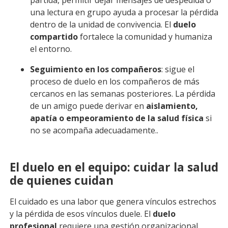
una lectura en grupo ayuda a procesar la pérdida
dentro de la unidad de convivencia. El
duelo
compartido
fortalece la comunidad y humaniza
el entorno.
Seguimiento en los compañeros
: sigue el
proceso de duelo en los compañeros de más
cercanos en las semanas posteriores. La pérdida
de un amigo puede derivar en
aislamiento,
apatía o empeoramiento de la salud física
si
no se acompaña adecuadamente..
El duelo en el equipo: cuidar la salud
de quienes cuidan
El cuidado es una labor que genera vínculos estrechos
y la pérdida de esos vínculos duele. El
duelo
profesional
requiere una gestión organizacional