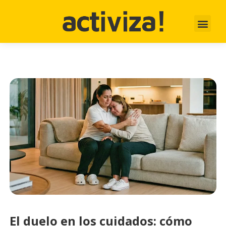
El duelo en los cuidados: cómo