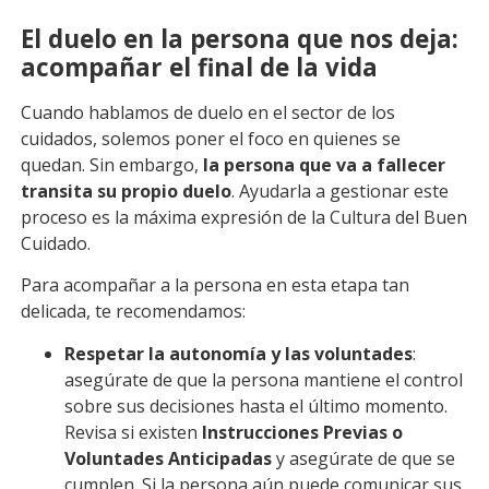
El duelo en la persona que nos deja:
acompañar el final de la vida
Cuando hablamos de duelo en el sector de los
cuidados, solemos poner el foco en quienes se
quedan. Sin embargo,
la persona que va a fallecer
transita su propio duelo
. Ayudarla a gestionar este
proceso es la máxima expresión de la Cultura del Buen
Cuidado.
Para acompañar a la persona en esta etapa tan
delicada, te recomendamos:
Respetar la autonomía y las voluntades
:
asegúrate de que la persona mantiene el control
sobre sus decisiones hasta el último momento.
Revisa si existen
Instrucciones Previas o
Voluntades Anticipadas
y asegúrate de que se
cumplen. Si la persona aún puede comunicar sus