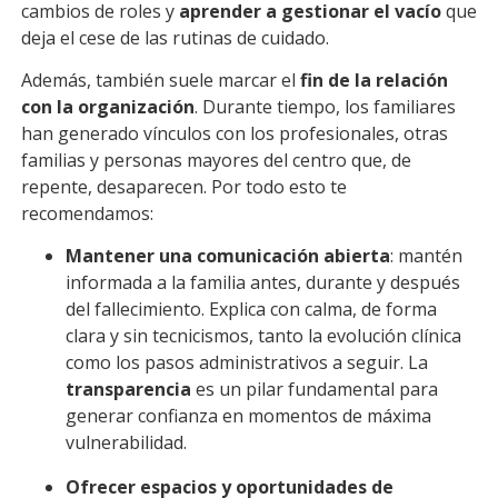
cambios de roles y
aprender a gestionar el vacío
que
deja el cese de las rutinas de cuidado.
Además, también suele marcar el
fin de la relación
con la organización
. Durante tiempo, los familiares
han generado vínculos con los profesionales, otras
familias y personas mayores del centro que, de
repente, desaparecen. Por todo esto te
recomendamos:
Mantener una comunicación abierta
: mantén
informada a la familia antes, durante y después
del fallecimiento. Explica con calma, de forma
clara y sin tecnicismos, tanto la evolución clínica
como los pasos administrativos a seguir. La
transparencia
es un pilar fundamental para
generar confianza en momentos de máxima
vulnerabilidad.
Ofrecer espacios y oportunidades de