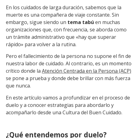
En los cuidados de larga duración, sabemos que la
muerte es una compañera de viaje constante. Sin
embargo, sigue siendo un
tema tabú
en muchas
organizaciones que, con frecuencia, se aborda como
un trámite administrativo que «hay que superar
rápido» para volver a la rutina.
Pero el fallecimiento de la persona no supone el fin de
nuestra labor de cuidado. Al contrario, es un momento
crítico donde la
Atención Centrada en la Persona (ACP)
se pone a prueba y donde debe brillar con más fuerza
que nunca.
En este artículo vamos a profundizar en el proceso de
duelo y a conocer estrategias para abordarlo y
acompañarlo desde una Cultura del Buen Cuidado.
¿Qué entendemos por duelo?