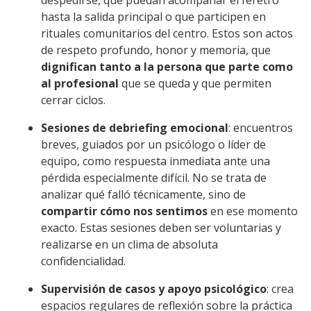
despedirse, que puedan acompañar el féretro
hasta la salida principal o que participen en
rituales comunitarios del centro. Estos son actos
de respeto profundo, honor y memoria, que
dignifican tanto a la persona que parte como
al profesional
que se queda y que permiten
cerrar ciclos.
Sesiones de debriefing emocional
: encuentros
breves, guiados por un psicólogo o líder de
equipo, como respuesta inmediata ante una
pérdida especialmente difícil. No se trata de
analizar qué falló técnicamente, sino de
compartir cómo nos sentimos
en ese momento
exacto. Estas sesiones deben ser voluntarias y
realizarse en un clima de absoluta
confidencialidad.
Supervisión de casos y apoyo psicológico
: crea
espacios regulares de reflexión sobre la práctica