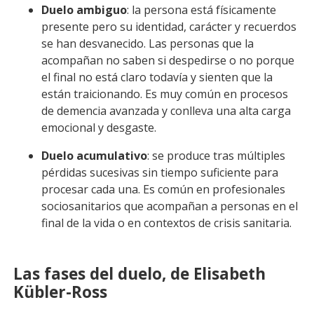
Duelo ambiguo
: la persona está físicamente
presente pero su identidad, carácter y recuerdos
se han desvanecido. Las personas que la
acompañan no saben si despedirse o no porque
el final no está claro todavía y sienten que la
están traicionando. Es muy común en procesos
de demencia avanzada y conlleva una alta carga
emocional y desgaste.
Duelo acumulativo
: se produce tras múltiples
pérdidas sucesivas sin tiempo suficiente para
procesar cada una. Es común en profesionales
sociosanitarios que acompañan a personas en el
final de la vida o en contextos de crisis sanitaria.
Las fases del duelo, de Elisabeth
Kübler-Ross