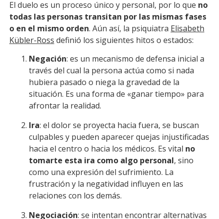
El duelo es un proceso único y personal, por lo que
no
todas las personas transitan por las mismas fases
o en el mismo orden
. Aún así, la psiquiatra
Elisabeth
Kübler-Ross
definió los siguientes hitos o estados:
Negación
: es un mecanismo de defensa inicial a
través del cual la persona actúa como si nada
hubiera pasado o niega la gravedad de la
situación. Es una forma de «ganar tiempo» para
afrontar la realidad.
Ira
: el dolor se proyecta hacia fuera, se buscan
culpables y pueden aparecer quejas injustificadas
hacia el centro o hacia los médicos. Es vital
no
tomarte esta ira como algo personal
, sino
como una expresión del sufrimiento. La
frustración y la negatividad influyen en las
relaciones con los demás.
Negociación
: se intentan encontrar alternativas