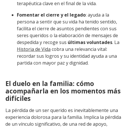
terapéutica clave en el final de la vida.
Fomentar el cierre y el legado
: ayuda a la
persona a sentir que su vida ha tenido sentido,
facilita el cierre de asuntos pendientes con sus
seres queridos o la elaboración de mensajes de
despedida y recoge sus
últimas voluntades
. La
Historia de Vida
cobra una relevancia vital:
recordar sus logros y su identidad ayuda a una
partida con mayor paz y dignidad.
El duelo en la familia: cómo
acompañarla en los momentos más
difíciles
La pérdida de un ser querido es inevitablemente una
experiencia dolorosa para la familia. Implica la pérdida
de un vínculo significativo, de una red de apoyo,