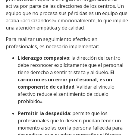
activa por parte de las direcciones de los centros. Un
equipo que no procesa sus pérdidas es un equipo que
acaba «acorazándose» emocionalmente, lo que impide
una atención empática y de calidad.
Para realizar un seguimiento efectivo en
profesionales, es necesario implementar:
Liderazgo compasivo
: la dirección del centro
debe reconocer explícitamente que el personal
tiene derecho a sentir tristeza y al duelo.
El
cariño no es un error profesional, es un
componente de calidad
. Validar el vínculo
afectivo reduce el sentimiento de «duelo
prohibido».
Permitir la despedida
: permite que los
profesionales que lo deseen puedan tener un
momento a solas con la persona fallecida para