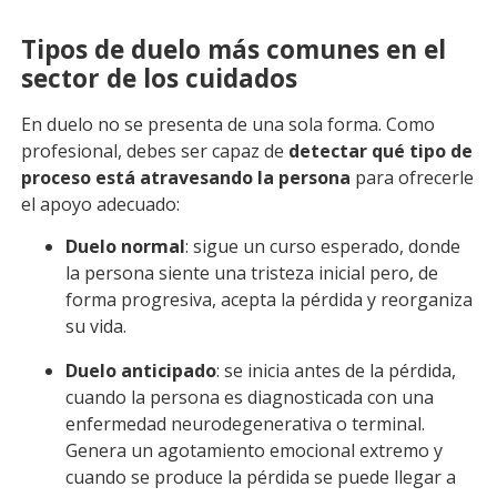
Tipos de duelo más comunes en el
sector de los cuidados
En duelo no se presenta de una sola forma. Como
profesional, debes ser capaz de
detectar qué tipo de
proceso está atravesando la persona
para ofrecerle
el apoyo adecuado:
Duelo normal
: sigue un curso esperado, donde
la persona siente una tristeza inicial pero, de
forma progresiva, acepta la pérdida y reorganiza
su vida.
Duelo anticipado
: se inicia antes de la pérdida,
cuando la persona es diagnosticada con una
enfermedad neurodegenerativa o terminal.
Genera un agotamiento emocional extremo y
cuando se produce la pérdida se puede llegar a