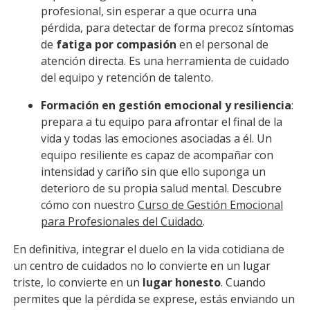
profesional, sin esperar a que ocurra una
pérdida, para detectar de forma precoz síntomas
de
fatiga por compasión
en el personal de
atención directa. Es una herramienta de cuidado
del equipo y retención de talento.
Formación en gestión emocional y resiliencia
:
prepara a tu equipo para afrontar el final de la
vida y todas las emociones asociadas a él. Un
equipo resiliente es capaz de acompañar con
intensidad y cariño sin que ello suponga un
deterioro de su propia salud mental. Descubre
cómo con nuestro
Curso de Gestión Emocional
para Profesionales del Cuidado
.
En definitiva, integrar el duelo en la vida cotidiana de
un centro de cuidados no lo convierte en un lugar
triste, lo convierte en un
lugar honesto
. Cuando
permites que la pérdida se exprese, estás enviando un