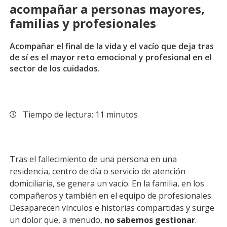
acompañar a personas mayores,
familias y profesionales
Acompañar el final de la vida y el vacío que deja tras
de sí es el mayor reto emocional y profesional en el
sector de los cuidados.
Tiempo de lectura: 11 minutos
Tras el fallecimiento de una persona en una
residencia, centro de día o servicio de atención
domiciliaria, se genera un vacío. En la familia, en los
compañeros y también en el equipo de profesionales.
Desaparecen vínculos e historias compartidas y surge
un dolor que, a menudo,
no sabemos gestionar
.