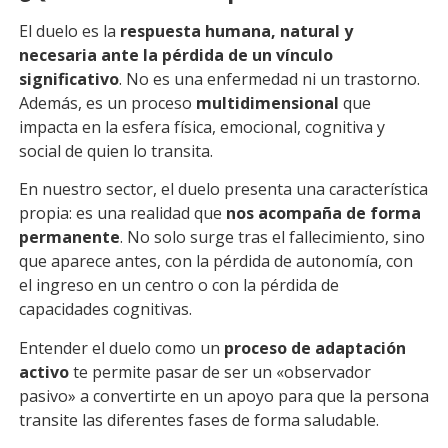
El duelo es la
respuesta humana, natural y
necesaria ante la pérdida de un vínculo
significativo
. No es una enfermedad ni un trastorno.
Además, es un proceso
multidimensional
que
impacta en la esfera física, emocional, cognitiva y
social de quien lo transita.
En nuestro sector, el duelo presenta una característica
propia: es una realidad que
nos acompaña de forma
permanente
. No solo surge tras el fallecimiento, sino
que aparece antes, con la pérdida de autonomía, con
el ingreso en un centro o con la pérdida de
capacidades cognitivas.
Entender el duelo como un
proceso de adaptación
activo
te permite pasar de ser un «observador
pasivo» a convertirte en un apoyo para que la persona
transite las diferentes fases de forma saludable.