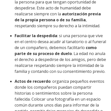
la persona para que tengan oportunidad de
despedirse. Este acto de humanidad debe
realizarse siempre con la
autorización previa
de la propia persona o de su familia
,
respetando siempre su derecho a la intimidad.
Facilitar la despedida
: si una persona que vive
en el centro desea acudir al tanatorio o al funeral
de un compañero, debemos facilitarlo
como
parte de su proceso de duelo
. La edad no anula
el derecho a despedirse de los amigos, pero debe
realizarse respetando siempre la intimidad de la
familia y contando con su consentimiento previo.
Actos de recuerdo
: organiza pequeños eventos
donde los compañeros puedan compartir
historias o sentimientos sobre la persona
fallecida. Colocar una fotografía en un espacio
común durante unos días para informar de la
partida, permitir dejar mensajes de despedida o