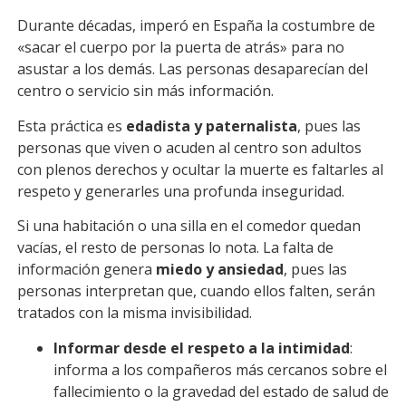
Durante décadas, imperó en España la costumbre de
«sacar el cuerpo por la puerta de atrás» para no
asustar a los demás. Las personas desaparecían del
centro o servicio sin más información.
Esta práctica es
edadista y paternalista
, pues las
personas que viven o acuden al centro son adultos
con plenos derechos y ocultar la muerte es faltarles al
respeto y generarles una profunda inseguridad.
Si una habitación o una silla en el comedor quedan
vacías, el resto de personas lo nota. La falta de
información genera
miedo y ansiedad
, pues las
personas interpretan que, cuando ellos falten, serán
tratados con la misma invisibilidad.
Informar desde el respeto a la intimidad
:
informa a los compañeros más cercanos sobre el
fallecimiento o la gravedad del estado de salud de