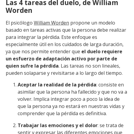
Las 4 tareas del duelo, de William
Worden
El psicólogo
William Worden
propone un modelo
basado en tareas activas que la persona debe realizar
para integrar la pérdida. Este enfoque es
especialmente útil en los cuidados de larga duración,
ya que nos permite entender que
el duelo requiere
un esfuerzo de adaptación activo por parte de
quien sufre la pérdida
. Las tareas no son lineales,
pueden solaparse y revisitarse a lo largo del tiempo.
Aceptar la realidad de la pérdida
: consiste en
asimilar que la persona ha fallecido y que no va a
volver. Implica integrar poco a poco la idea de
que la persona ya no estará en nuestras vidas y
comprender que la pérdida es definitiva.
Trabajar las emociones y el dolor
: se trata de
sentir y expresar las diferentes emociones que