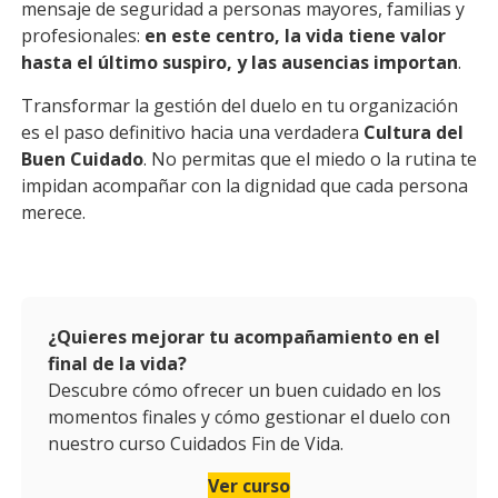
mensaje de seguridad a personas mayores, familias y
profesionales:
en este centro, la vida tiene valor
hasta el último suspiro, y las ausencias importan
.
Transformar la gestión del duelo en tu organización
es el paso definitivo hacia una verdadera
Cultura del
Buen Cuidado
. No permitas que el miedo o la rutina te
impidan acompañar con la dignidad que cada persona
merece.
¿Quieres mejorar tu acompañamiento en el
final de la vida?
Descubre cómo ofrecer un buen cuidado en los
momentos finales y cómo gestionar el duelo con
nuestro curso Cuidados Fin de Vida.
Ver curso