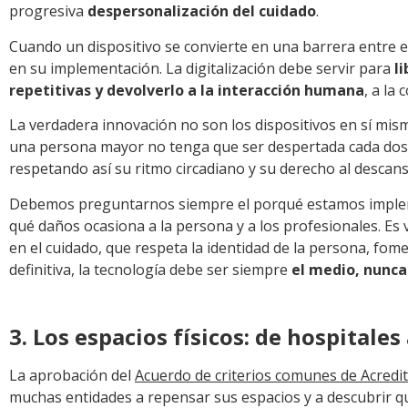
progresiva
despersonalización del cuidado
.
Cuando un dispositivo se convierte en una barrera entre e
en su implementación. La digitalización debe servir para
l
repetitivas y devolverlo a la interacción humana
, a la
La verdadera innovación no son los dispositivos en sí mis
una persona mayor no tenga que ser despertada cada dos 
respetando así su ritmo circadiano y su derecho al descans
Debemos preguntarnos siempre el porqué estamos implem
qué daños ocasiona a la persona y a los profesionales. Es 
en el cuidado, que respeta la identidad de la persona, fom
definitiva, la tecnología debe ser siempre
el medio, nunca 
3. Los espacios físicos: de hospitales
La aprobación del
Acuerdo de criterios comunes de Acredit
muchas entidades a repensar sus espacios y a descubrir q