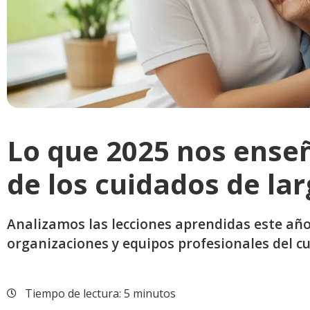
Lo que 2025 nos enseñ
de los cuidados de la
Analizamos las lecciones aprendidas este añ
organizaciones y equipos profesionales del c
Tiempo de lectura: 5 minutos