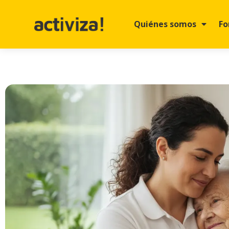
Quiénes somos
Fo