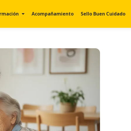
rmación
Acompañamiento
Sello Buen Cuidado